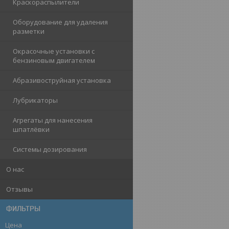
Краскораспылители
Оборудование для удаления
разметки
Окрасочные установки с
бензиновым двигателем
Абразивоструйная установка
Лубрикаторы
Агрегаты для нанесения
шпатлёвки
Системы дозирования
О нас
Отзывы
ФИЛЬТРЫ
Цена