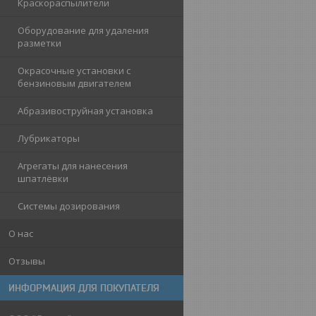
Краскораспылители
Оборудование для удаления
разметки
Окрасочные установки с
бензиновым двигателем
Абразивоструйная установка
Лубрикаторы
Агрегаты для нанесения
шпатлёвки
Системы дозирования
О нас
Отзывы
ИНФОРМАЦИЯ ДЛЯ ПОКУПАТЕЛЯ