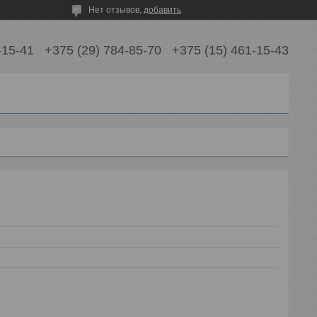
Нет отзывов,
добавить
-15-41
+375 (29) 784-85-70
+375 (15) 461-15-43